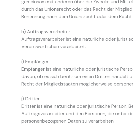
gemeinsam mit anderen über die Zwecke und Mittel
durch das Unionsrecht oder das Recht der Mitglied
Benennung nach dem Unionsrecht oder dem Recht d
h) Auftragsverarbeiter
Auftragsverarbeiter ist eine natürliche oder juris
Verantwortlichen verarbeitet.
i) Empfänger
Empfänger ist eine natürliche oder juristische Per
davon, ob es sich bei ihr um einen Dritten handel
Recht der Mitgliedstaaten möglicherweise personen
j) Dritter
Dritter ist eine natürliche oder juristische Person
Auftragsverarbeiter und den Personen, die unter d
personenbezogenen Daten zu verarbeiten.