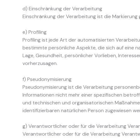
d) Einschränkung der Verarbeitung
Einschränkung der Verarbeitung ist die Markierung
e) Profiling
Profiling ist jede Art der automatisierten Verar
bestimmte persönliche Aspekte, die sich auf eine n
Lage, Gesundheit, persönlicher Vorlieben, Interesse
vorherzusagen.
f) Pseudonymisierung
Pseudonymisierung ist die Verarbeitung personenb
Informationen nicht mehr einer spezifischen betr
und technischen und organisatorischen Maßnahmen u
identifizierbaren natürlichen Person zugewiesen we
g) Verantwortlicher oder für die Verarbeitung Vera
Verantwortlicher oder für die Verarbeitung Verantwor