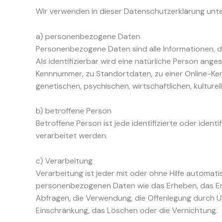
Wir verwenden in dieser Datenschutzerklärung unte
a) personenbezogene Daten
Personenbezogene Daten sind alle Informationen, die
Als identifizierbar wird eine natürliche Person ang
Kennnummer, zu Standortdaten, zu einer Online-Ke
genetischen, psychischen, wirtschaftlichen, kulturell
b) betroffene Person
Betroffene Person ist jede identifizierte oder ide
verarbeitet werden.
c) Verarbeitung
Verarbeitung ist jeder mit oder ohne Hilfe automa
personenbezogenen Daten wie das Erheben, das Erf
Abfragen, die Verwendung, die Offenlegung durch Üb
Einschränkung, das Löschen oder die Vernichtung.