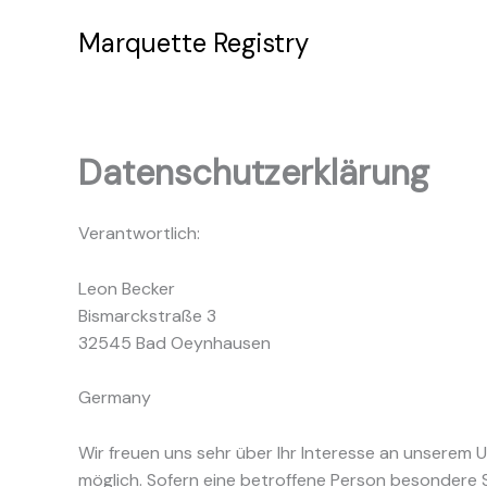
Zum
Marquette Registry
Inhalt
springen
Datenschutzerklärung
Verantwortlich:
Leon Becker
Bismarckstraße 3
32545 Bad Oeynhausen
Germany
Wir freuen uns sehr über Ihr Interesse an unserem
möglich. Sofern eine betroffene Person besondere