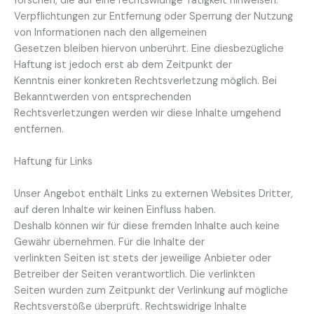
forschen, die auf eine rechtswidrige Tätigkeit hinweisen.
Verpflichtungen zur Entfernung oder Sperrung der Nutzung
von Informationen nach den allgemeinen
Gesetzen bleiben hiervon unberührt. Eine diesbezügliche
Haftung ist jedoch erst ab dem Zeitpunkt der
Kenntnis einer konkreten Rechtsverletzung möglich. Bei
Bekanntwerden von entsprechenden
Rechtsverletzungen werden wir diese Inhalte umgehend
entfernen.
Haftung für Links
Unser Angebot enthält Links zu externen Websites Dritter,
auf deren Inhalte wir keinen Einfluss haben.
Deshalb können wir für diese fremden Inhalte auch keine
Gewähr übernehmen. Für die Inhalte der
verlinkten Seiten ist stets der jeweilige Anbieter oder
Betreiber der Seiten verantwortlich. Die verlinkten
Seiten wurden zum Zeitpunkt der Verlinkung auf mögliche
Rechtsverstöße überprüft. Rechtswidrige Inhalte