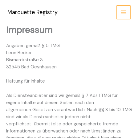
Zum
Inhalt
Marquette Registry
springen
Impressum
Angaben gemäß § 5 TMG
Leon Becker
Bismarckstraße 3
32545 Bad Oeynhausen
Haftung für Inhalte
Als Diensteanbieter sind wir gemäß § 7 Abs.1 TMG für
eigene Inhalte auf diesen Seiten nach den
allgemeinen Gesetzen verantwortlich. Nach §§ 8 bis 10 TMG
sind wir als Diensteanbieter jedoch nicht
verpflichtet, übermittelte oder gespeicherte fremde
Informationen zu überwachen oder nach Umständen zu