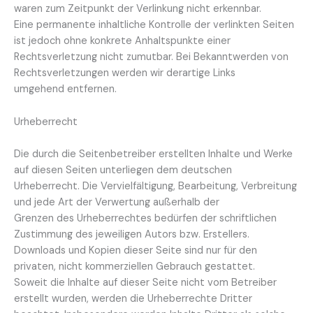
waren zum Zeitpunkt der Verlinkung nicht erkennbar.
Eine permanente inhaltliche Kontrolle der verlinkten Seiten
ist jedoch ohne konkrete Anhaltspunkte einer
Rechtsverletzung nicht zumutbar. Bei Bekanntwerden von
Rechtsverletzungen werden wir derartige Links
umgehend entfernen.
Urheberrecht
Die durch die Seitenbetreiber erstellten Inhalte und Werke
auf diesen Seiten unterliegen dem deutschen
Urheberrecht. Die Vervielfältigung, Bearbeitung, Verbreitung
und jede Art der Verwertung außerhalb der
Grenzen des Urheberrechtes bedürfen der schriftlichen
Zustimmung des jeweiligen Autors bzw. Erstellers.
Downloads und Kopien dieser Seite sind nur für den
privaten, nicht kommerziellen Gebrauch gestattet.
Soweit die Inhalte auf dieser Seite nicht vom Betreiber
erstellt wurden, werden die Urheberrechte Dritter