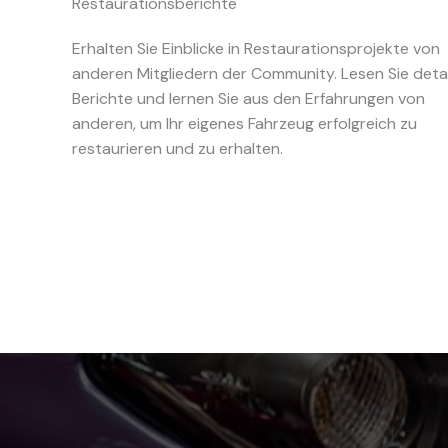
Restaurationsberichte
Erhalten Sie Einblicke in Restaurationsprojekte von
anderen Mitgliedern der Community. Lesen Sie detail
Berichte und lernen Sie aus den Erfahrungen von
anderen, um Ihr eigenes Fahrzeug erfolgreich zu
restaurieren und zu erhalten.