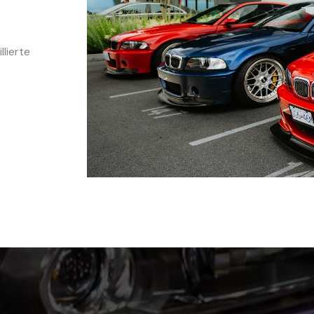
lierte