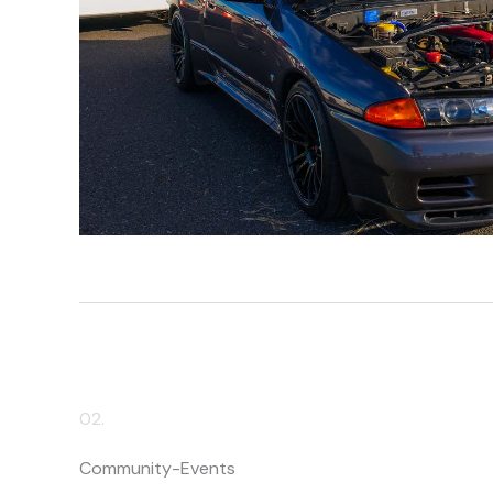
02.
Community-Events