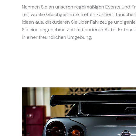
Nehmen Sie an unseren regelmäßigen Events und Tr
teil, wo Sie Gleichgesinnte treffen können. Tauschen
Ideen aus, diskutieren Sie über Fahrzeuge und geni
Sie eine angenehme Zeit mit anderen Auto-Enthusi
in einer freundlichen Umgebung.