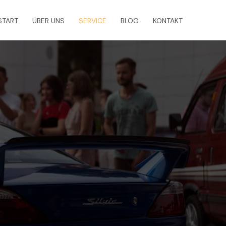
START
ÜBER UNS
SERVICE
BLOG
KONTAKT