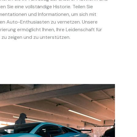
len Sie eine vollständige Historie. Teilen Sie
entationen und Informationen, um sich mit
en Auto-Enthusiasten zu vernetzen. Unsere
rierung ermöglicht Ihnen, Ihre Leidenschaft für
 zu zeigen und zu unterstützen.