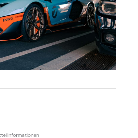
zteilinformationen