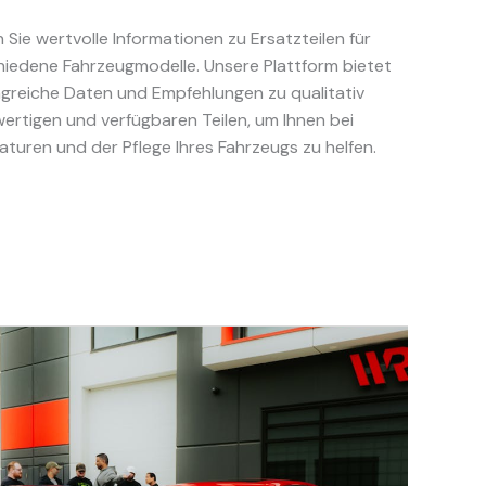
 Sie wertvolle Informationen zu Ersatzteilen für
hiedene Fahrzeugmodelle. Unsere Plattform bietet
greiche Daten und Empfehlungen zu qualitativ
ertigen und verfügbaren Teilen, um Ihnen bei
aturen und der Pflege Ihres Fahrzeugs zu helfen.