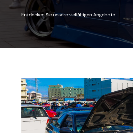
Entdecken Sie unsere vielfältigen Angebote