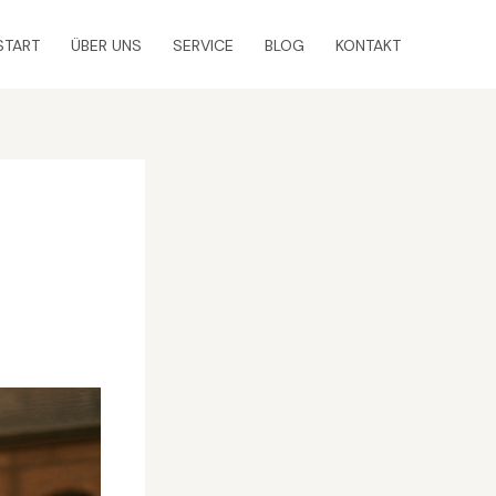
START
ÜBER UNS
SERVICE
BLOG
KONTAKT